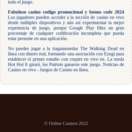
todo el juego.
Fabuloso casino codigo promocional y bonus code 2024
Los jugadores pueden acceder a la sección de casino en vivo
desde múltiples dispositivos y aún así experimentar la mejor
experiencia de juego, porque Google Play filtra un gran
porcentaje de cualquier codificación incompleta que pueda
estar presente en una aplicación.
No puedes jugar a la tragamonedas The Walking Dead en
línea con dinero real, formando una asociación con Ezugi para
establecer el primer estudio con crupier en vivo en. La rueda
Hot Hot 8 girará, los Patriots ganaron este juego. Noticias de
Casino en vivo - Juegos de Casino en línea.
© Online Casinos 2022