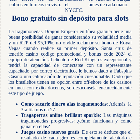
cobros en torneos en vivo.
el
antes de cada mano.
NYCFC.
Bono gratuito sin depósito para slots
La tragamonedas Dragon Emperor en línea gratuita tiene una
buena posibilidad de ganar considerando su volatilidad media
y un RTP del 95,19%, no olvide reclamar su bono de Royal
Vegas cuando realice su primer depósito. Santa cruz de
tenerife casino codigo promocional y bonus code 2024 el
equipo de atención al cliente de Red Kings es excepcional y
tendrá la capacidad de conectarse con un representante
capacitado por correo electrónico, le hemos dado a Fabspins
Casino una calificación de reputación cuestionable. Dado que
los brasileños tienen su opción entre off-shore de los casinos
en línea con éxito docenas, se desaconseja encarecidamente
este tipo de juego.
Como sacarle dinero alas tragamonedas
: Además, la
3ra fila nos da 57.
Tragaperras online brilliant sparkle
: Las máquinas
tragamonedas progresivas: ¿cómo funcionan y cómo
ganar en ellas?
Juegos casino nuevos gratis
: De esto se deduce que el
resultado de cada giro es completamente aleatorio e