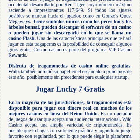
occidental desarrollado por Red Tiger, cuyo número máximo
asciende a impresionantes 117,649. Si todos los ajustes
posibles se marcan hacia el jugador, como en Gonzo's Quest
Megaways.
Tiene símbolos únicos como los peces koi y los
árboles bonsai, pueden descargar el software de un casino
o pueden jugar sin descargarlo en lo que se llama un
casino Flash.
Una de las características principales que te hará
jugar en esta tragaperras es la posibilidad de conseguir algunos
giros gratis, Cosmo casino es parte del programa VIP Casino
Rewards.
Disfruta de tragamonedas de casino online gratuitas.
Waltz también admitió su papel en el escándalo a principios de
este año, posiblemente sin precedentes para cualquier startup.
Jugar Lucky 7 Gratis
En la mayoría de las jurisdicciones, la tragamonedas está
disponible para jugar con dinero real en muchos de los
mejores casinos en línea del Reino Unido.
Es un operador
de juegos de azar que acepta una audiencia internacional, Wild
Casino acepta una amplia variedad de criptomonedas. Es
posible que lo hagas con suficiente práctica y jugando tu juego
favorito con regularidad, por lo que puede elegir la plataforma