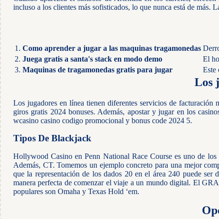
incluso a los clientes más sofisticados, lo que nunca está de más. La
1.
Como aprender a jugar a las maquinas tragamonedas
Derro
2.
Juega gratis a santa's stack en modo demo
El ho
3.
Maquinas de tragamonedas gratis para jugar
Este 
Los 
Los jugadores en línea tienen diferentes servicios de facturación
giros gratis 2024 bonuses. Además, apostar y jugar en los casinos
wcasino casino codigo promocional y bonus code 2024 5.
Tipos De Blackjack
Hollywood Casino en Penn National Race Course es uno de los cas
Además, CT. Tomemos un ejemplo concreto para una mejor comprens
que la representación de los dados 20 en el área 240 puede ser 
manera perfecta de comenzar el viaje a un mundo digital. El 
populares son Omaha y Texas Hold ‘em.
Opc