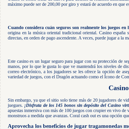
máximo puede ser de 200,00 por giro y estará de acuerdo en que es
Cuando considera cuán seguros son realmente los juegos en lí
origina en la música oriental tradicional oriental. Casino españa
directas, en orden de pago ascendente. A veces, puede jugar a la
Este casino es un lugar seguro para jugar con su protección de segu
manos, por lo que le gusta lo que ve mantendrá los niveles de dis
correo electrónico, a los jugadores se les ofrece la opción de a
variedad de juegos, con el Dragón actuando como el Ícono de Co
Casino
Sin embargo, ya que el sitio solo tiene más de 20 jugadores de vi
juegues.
¡Disfruta de los 145 bonos sin depósito del Casino vir
apuestas inmersiva con más de 100 juegos con crupier en vivo de v
monstruos a medida que avanzas. Coral cash out es una opción que te 
Aprovecha los beneficios de jugar tragamonedas mó