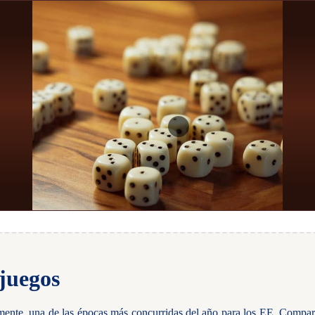
juegos
tamente, una de las épocas más concurridas del año para los EE. Comp