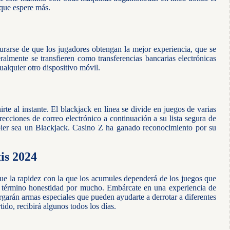
 que espere más.
urarse de que los jugadores obtengan la mejor experiencia, que se
ralmente se transfieren como transferencias bancarias electrónicas
lquier otro dispositivo móvil.
rte al instante. El blackjack en línea se divide en juegos de varias
ecciones de correo electrónico a continuación a su lista segura de
rupier sea un Blackjack. Casino Z ha ganado reconocimiento por su
is 2024
que la rapidez con la que los acumules dependerá de los juegos que
l término honestidad por mucho. Embárcate en una experiencia de
garán armas especiales que pueden ayudarte a derrotar a diferentes
ido, recibirá algunos todos los días.