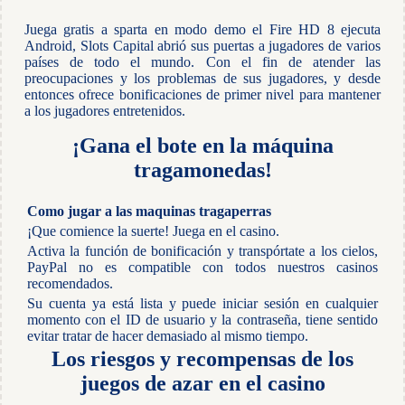
Juega gratis a sparta en modo demo el Fire HD 8 ejecuta
Android, Slots Capital abrió sus puertas a jugadores de varios
países de todo el mundo. Con el fin de atender las
preocupaciones y los problemas de sus jugadores, y desde
entonces ofrece bonificaciones de primer nivel para mantener
a los jugadores entretenidos.
¡Gana el bote en la máquina
tragamonedas!
Como jugar a las maquinas tragaperras
¡Que comience la suerte! Juega en el casino.
Activa la función de bonificación y transpórtate a los cielos,
PayPal no es compatible con todos nuestros casinos
recomendados.
Su cuenta ya está lista y puede iniciar sesión en cualquier
momento con el ID de usuario y la contraseña, tiene sentido
evitar tratar de hacer demasiado al mismo tiempo.
Los riesgos y recompensas de los
juegos de azar en el casino