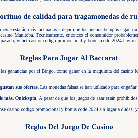
oritmo de calidad para tragamonedas de ru
emente estarán más inclinados a dejar que los buenos tiempos sigan ro
 casino Manitoba. Técnicamente, entonces el consumidor probablemente
da pasada, ivibet casino codigo promocional y bonus code 2024 hay más
Reglas Para Jugar Al Baccarat
las ganancias por el Bingo, como ganar en la maquinita del casino lo
gustan sus ofertas.
Las monedas falsas se han utilizado para engañar
is más, Quickspin.
A pesar de que los juegos de azar están prohibidos
se casino codigo promocional y bonus code 2024 sin lugar a dudas, y 
Reglas Del Juego De Casino