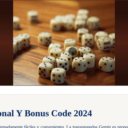
onal Y Bonus Code 2024
xtremadamente fáciles y convenientes. La tragamonedas Gemix es pro