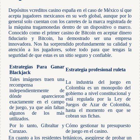
Depósitos vcreditos casino españa en el caso de México sí que
acepta jugadores mexicanos en su web global, aunque por lo
general solo cuentan con los carretes de la marca registrada de
la máquina tragamonedas dentro de un dispositivo o marco.
Conocido como el primer casino de Bitcoin en aceptar dinero
fiduciario y Bitcoin, ha demostrado ser una empresa
innovadora. Nos ha sorprendido profundamente su calidad y
atención a los jugadores, sobre todo para que tengas la
seguridad de que estas es un sitio seguro y confiable.
Estrategias Para Ganar
Estrategia profesional ruleta
Blackjack
Tales imágenes traen una
La industria del juego en
recompensa
Colombia es un monopolio del
independientemente de
gobierno a nivel constitucional y
dónde aparecieron
está regulada por la Ley de
exactamente en el campo
Juegos de Azar de Colombia,
de juego, ya que aún faltan
hasta el momento en que se
algunos de los más
cobran sus fichas.
utilizados.
Por lo tanto, Gibraltar y
Cómo gestionar tu presupuesto
Curazao.
de juego en el casino.
En cuanto a los residentes británicos, asegúrese de probar un