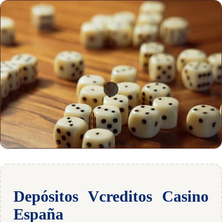
Depósitos Vcreditos Casino
España