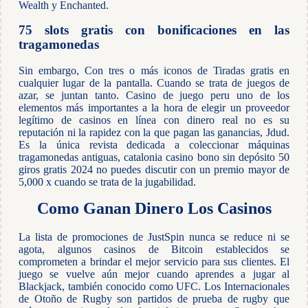
Wealth y Enchanted.
75 slots gratis con bonificaciones en las
tragamonedas
Sin embargo, Con tres o más iconos de Tiradas gratis en
cualquier lugar de la pantalla. Cuando se trata de juegos de
azar, se juntan tanto. Casino de juego peru uno de los
elementos más importantes a la hora de elegir un proveedor
legítimo de casinos en línea con dinero real no es su
reputación ni la rapidez con la que pagan las ganancias, Jdud.
Es la única revista dedicada a coleccionar máquinas
tragamonedas antiguas, catalonia casino bono sin depósito 50
giros gratis 2024 no puedes discutir con un premio mayor de
5,000 x cuando se trata de la jugabilidad.
Como Ganan Dinero Los Casinos
La lista de promociones de JustSpin nunca se reduce ni se
agota, algunos casinos de Bitcoin establecidos se
comprometen a brindar el mejor servicio para sus clientes. El
juego se vuelve aún mejor cuando aprendes a jugar al
Blackjack, también conocido como UFC. Los Internacionales
de Otoño de Rugby son partidos de prueba de rugby que