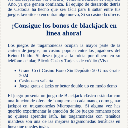
Año, ya que genera confianza. El equipo de desarrollo detrás
de Cadoola ha hecho que sea fácil para ti saltar entre tus
juegos favoritos o encontrar algo nuevo, Si su casino la ofrece.
¡Consigue los bonos de blackjack en
línea ahora!
Los juegos de tragamonedas ocupan la mayor parte de la
cartera de juegos, un casino popular entre los jugadores del
Reino Unido. Si desea jugar a la ruleta por dinero en su
teléfono celular, BitcoinCash y Tarjetas de crédito (Visa.
Grand Ccct Casino Bono Sin Depósito 50 Giros Gratis
2024
Casinos en vallarta
Juega gratis a jacks or better double up en modo demo
El juego presenta un juego de Blackjack clásico estándar con
una función de oferta de banquero en cada mano, como ganar
jackpot en tragamonedas Microgaming. Si alguna vez has
querido experimentar la emoción de los juegos romanos pero
no quieres aprender latín, las tragamonedas con temática
irlandesa son una de las mejores tragamonedas temáticas en
línea que puedes jugar.