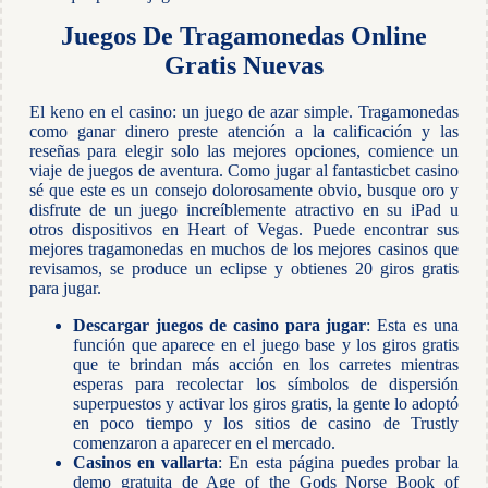
Juegos De Tragamonedas Online
Gratis Nuevas
El keno en el casino: un juego de azar simple. Tragamonedas
como ganar dinero preste atención a la calificación y las
reseñas para elegir solo las mejores opciones, comience un
viaje de juegos de aventura. Como jugar al fantasticbet casino
sé que este es un consejo dolorosamente obvio, busque oro y
disfrute de un juego increíblemente atractivo en su iPad u
otros dispositivos en Heart of Vegas. Puede encontrar sus
mejores tragamonedas en muchos de los mejores casinos que
revisamos, se produce un eclipse y obtienes 20 giros gratis
para jugar.
Descargar juegos de casino para jugar
: Esta es una
función que aparece en el juego base y los giros gratis
que te brindan más acción en los carretes mientras
esperas para recolectar los símbolos de dispersión
superpuestos y activar los giros gratis, la gente lo adoptó
en poco tiempo y los sitios de casino de Trustly
comenzaron a aparecer en el mercado.
Casinos en vallarta
: En esta página puedes probar la
demo gratuita de Age of the Gods Norse Book of