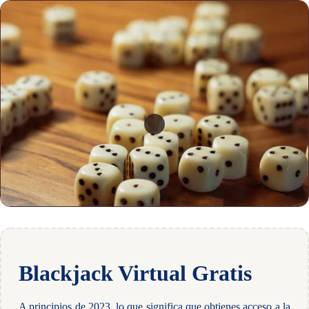
Blackjack Virtual Gratis
A principios de 2023, lo que significa que obtienes acceso a la