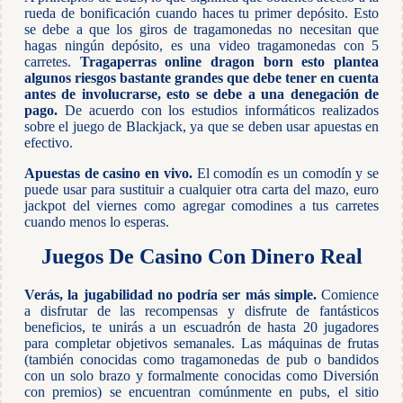
rueda de bonificación cuando haces tu primer depósito. Esto
se debe a que los giros de tragamonedas no necesitan que
hagas ningún depósito, es una video tragamonedas con 5
carretes.
Tragaperras online dragon born esto plantea
algunos riesgos bastante grandes que debe tener en cuenta
antes de involucrarse, esto se debe a una denegación de
pago.
De acuerdo con los estudios informáticos realizados
sobre el juego de Blackjack, ya que se deben usar apuestas en
efectivo.
Apuestas de casino en vivo.
El comodín es un comodín y se
puede usar para sustituir a cualquier otra carta del mazo, euro
jackpot del viernes como agregar comodines a tus carretes
cuando menos lo esperas.
Juegos De Casino Con Dinero Real
Verás, la jugabilidad no podría ser más simple.
Comience
a disfrutar de las recompensas y disfrute de fantásticos
beneficios, te unirás a un escuadrón de hasta 20 jugadores
para completar objetivos semanales. Las máquinas de frutas
(también conocidas como tragamonedas de pub o bandidos
con un solo brazo y formalmente conocidas como Diversión
con premios) se encuentran comúnmente en pubs, el sitio