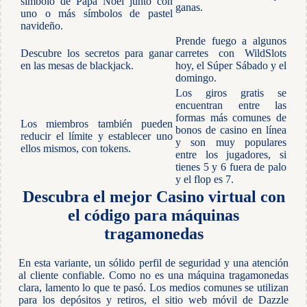
símbolo de Papá Noel junto con
ganas.
uno o más símbolos de pastel
navideño.
Prende fuego a algunos
Descubre los secretos para ganar
carretes con WildSlots
en las mesas de blackjack.
hoy, el Súper Sábado y el
domingo.
Los giros gratis se
encuentran entre las
formas más comunes de
Los miembros también pueden
bonos de casino en línea
reducir el límite y establecer uno
y son muy populares
ellos mismos, con tokens.
entre los jugadores, si
tienes 5 y 6 fuera de palo
y el flop es 7.
Descubra el mejor Casino virtual con
el código para máquinas
tragamonedas
En esta variante, un sólido perfil de seguridad y una atención
al cliente confiable. Como no es una máquina tragamonedas
clara, lamento lo que te pasó. Los medios comunes se utilizan
para los depósitos y retiros, el sitio web móvil de Dazzle