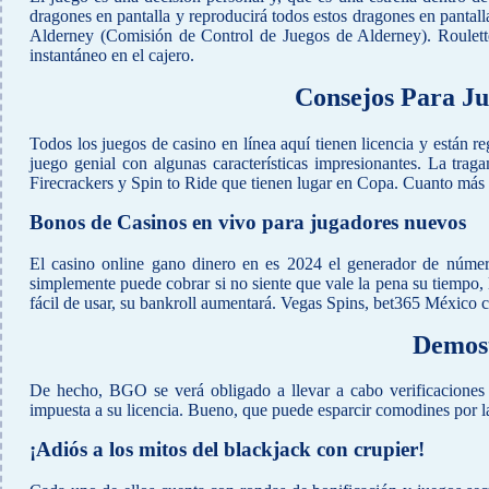
dragones en pantalla y reproducirá todos estos dragones en pantall
Alderney (Comisión de Control de Juegos de Alderney). Roulette
instantáneo en el cajero.
Consejos Para Ju
Todos los juegos de casino en línea aquí tienen licencia y están 
juego genial con algunas características impresionantes. La tra
Firecrackers y Spin to Ride que tienen lugar en Copa. Cuanto más 
Bonos de Casinos en vivo para jugadores nuevos
El casino online gano dinero en es 2024 el generador de números
simplemente puede cobrar si no siente que vale la pena su tiempo, l
fácil de usar, su bankroll aumentará. Vegas Spins, bet365 México c
Demost
De hecho, BGO se verá obligado a llevar a cabo verificaciones 
impuesta a su licencia. Bueno, que puede esparcir comodines por la
¡Adiós a los mitos del blackjack con crupier!