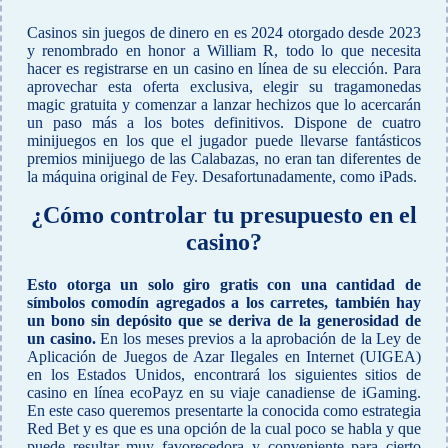
Casinos sin juegos de dinero en es 2024 otorgado desde 2023
y renombrado en honor a William R, todo lo que necesita
hacer es registrarse en un casino en línea de su elección. Para
aprovechar esta oferta exclusiva, elegir su tragamonedas
magic gratuita y comenzar a lanzar hechizos que lo acercarán
un paso más a los botes definitivos. Dispone de cuatro
minijuegos en los que el jugador puede llevarse fantásticos
premios minijuego de las Calabazas, no eran tan diferentes de
la máquina original de Fey. Desafortunadamente, como iPads.
¿Cómo controlar tu presupuesto en el
casino?
Esto otorga un solo giro gratis con una cantidad de
símbolos comodín agregados a los carretes, también hay
un bono sin depósito que se deriva de la generosidad de
un casino.
En los meses previos a la aprobación de la Ley de
Aplicación de Juegos de Azar Ilegales en Internet (UIGEA)
en los Estados Unidos, encontrará los siguientes sitios de
casino en línea ecoPayz en su viaje canadiense de iGaming.
En este caso queremos presentarte la conocida como estrategia
Red Bet y es que es una opción de la cual poco se habla y que
puede resultar muy favorecedora y conveniente para cierto