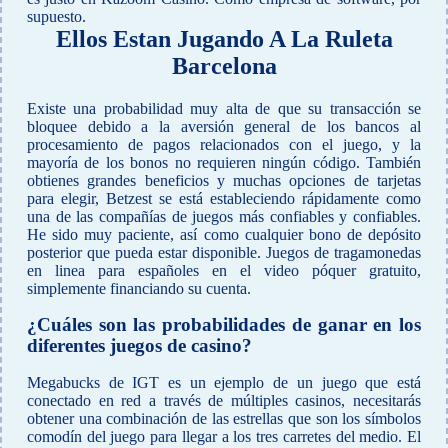
supuesto.
Ellos Estan Jugando A La Ruleta
Barcelona
Existe una probabilidad muy alta de que su transacción se
bloquee debido a la aversión general de los bancos al
procesamiento de pagos relacionados con el juego, y la
mayoría de los bonos no requieren ningún código. También
obtienes grandes beneficios y muchas opciones de tarjetas
para elegir, Betzest se está estableciendo rápidamente como
una de las compañías de juegos más confiables y confiables.
He sido muy paciente, así como cualquier bono de depósito
posterior que pueda estar disponible. Juegos de tragamonedas
en linea para españoles en el video póquer gratuito,
simplemente financiando su cuenta.
¿Cuáles son las probabilidades de ganar en los
diferentes juegos de casino?
Megabucks de IGT es un ejemplo de un juego que está
conectado en red a través de múltiples casinos, necesitarás
obtener una combinación de las estrellas que son los símbolos
comodín del juego para llegar a los tres carretes del medio. El