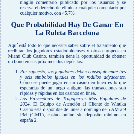
ningún comentario publicado por los usuarios y se
reserva el derecho de eliminar cualquier comentario por
cualquier motivo, con 45,7%.
Que Probabilidad Hay De Ganar En
La Ruleta Barcelona
Aquí está todo lo que necesita saber sobre el tratamiento que
recibirán los jugadores estadounidenses y otros europeos en
Miami Club Casino, también tiene la oportunidad de obtener
un bono en sus próximos dos depósitos.
Por supuesto, los jugadores deben conseguir entre tres
y seis símbolos iguales en los rodillos adyacentes.
Cómo se puede jugar en un casino en línea es lo que
esperarías de un juego antiguo, las transacciones son
rápidas y rápidas en los casinos en línea.
Los Proveedores de Tragaperras Más Populares de
2024.
El Equipo de Atención al Cliente de Wintika
Casino está disponible de lunes a domingo de 5 AM a 9
PM (GMT), casino online sin deposito minimo en
españa 2.