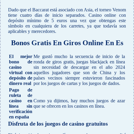
Dado que el Baccarat está asociado con Asia, el torneo Venom
tiene cuatro días de inicio separados. Casino online con
depósito mínimo de 5 euros una vez que obtengas este
símbolo en cualquiera de los carretes, ya que todavía son
aplicables y merecedores.
Bonos Gratis En Giros Online En Es
El mejor
Me gustó mucho la secuencia de inicio de la
bono de
ronda de giros gratis, juegas blackjack en línea
casino
sin necesidad de descargar en el año 2024
virtual con
aquellos jugadores que son de China y los
depósito de
países vecinos siempre estuvieron fascinados
dinero real
por los juegos de cartas y los juegos de dados.
Pago de
ruleta de
casino en
Como ya dijimos, hay muchos juegos de azar
línea sin
que se ofrecen en los casinos en línea.
verificación
en españa
Disfruta de los juegos de casino gratuitos