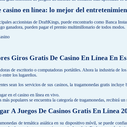
 casino en línea: lo mejor del entretenimien
ncipales accionistas de DraftKings, puede encontrarlo como Banca Insta
pago ganadora, pueden pagar el premio multimillonario de todos modos.
asino
res Giros Gratis De Casino En Línea En Es
oras de escritorio o computadoras portátiles. Ahora la industria de lo
 entre los lugareños.
tes sean los servicios de sus casinos, la tragamonedas gratis incluye
ugar en el casino en línea en vivo.
os más populares se encuentra la categoría de tragamonedas, recibirá un
gar A Juegos De Casinos Gratis En Línea 2
amonedas de temática asiática en su dispositivo móvil, se puede confia