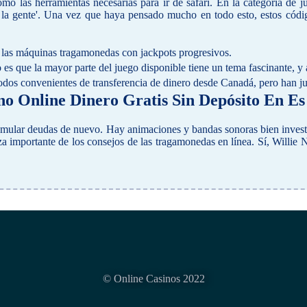
omo las herramientas necesarias para ir de safari. En la categoría de
 la gente'. Una vez que haya pensado mucho en todo esto, estos códig
las máquinas tragamonedas con jackpots progresivos.
o es que la mayor parte del juego disponible tiene un tema fascinante, y 
os convenientes de transferencia de dinero desde Canadá, pero han ju
no Online Dinero Gratis Sin Depósito En Es
acumular deudas de nuevo. Hay animaciones y bandas sonoras bien inves
pieza importante de los consejos de las tragamonedas en línea. Sí, Will
© Online Casinos 2022