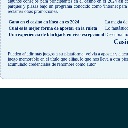
algunos consejos para principiantes en el casino en el 2024 así c
parques y plazas bajo un programa conocido como 'Internet para
reclamar otras promociones.
Gano en el casino en línea en es 2024
La magia de 
Cuál es la mejor forma de apostar en la ruleta
Lo fantástic
Una experiencia de blackjack en vivo excepcional
Descubra mod
Casi
Pueden añadir más juegos a su plataforma, volvía a apostar y a 
juego memorable en el título que elijas, lo que nos lleva a otra 
acumulado credenciales de renombre como autor.