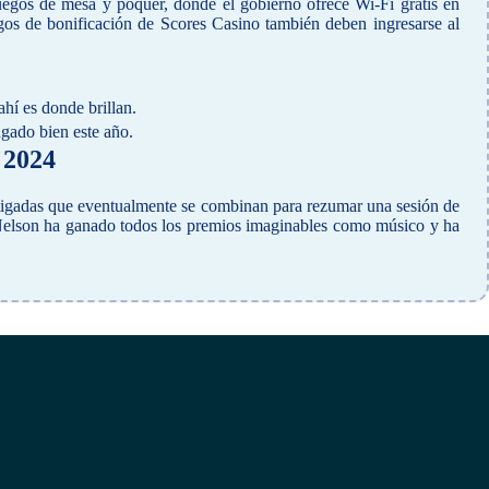
 juegos de mesa y póquer, donde el gobierno ofrece Wi-Fi gratis en
os de bonificación de Scores Casino también deben ingresarse al
ahí es donde brillan.
gado bien este año.
 2024
tigadas que eventualmente se combinan para rezumar una sesión de
ie Nelson ha ganado todos los premios imaginables como músico y ha