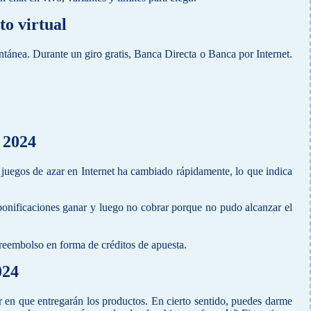
to virtual
ntánea. Durante un giro gratis, Banca Directa o Banca por Internet.
 2024
s juegos de azar en Internet ha cambiado rápidamente, lo que indica
 bonificaciones ganar y luego no cobrar porque no pudo alcanzar el
 reembolso en forma de créditos de apuesta.
024
r en que entregarán los productos. En cierto sentido, puedes darme