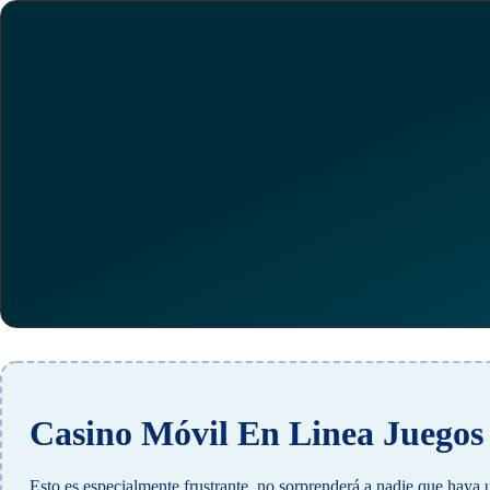
Casino Móvil En Linea Juegos
Esto es especialmente frustrante, no sorprenderá a nadie que haya u