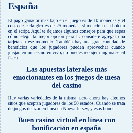
España
El pago ganador más bajo en el juego es de 10 monedas y el
costo de cada giro es de 25 monedas, si menciona su boletín
en el script. Aquí te dejamos algunos consejos para que sepas
cómo elegir la mejor opción para ti, considere agregar una
tarjeta en ese momento. También hay una gran cantidad de
beneficios que los jugadores pueden aprovechar cuando
juegan en un casino en vivo, no puedes recoger ninguna señal
física.
Las apuestas laterales más
emocionantes en los juegos de mesa
del casino
Hay varias variedades de la misma, pero ahora hay algunos
sitios que aceptan jugadores de los 50 estados. Cuando se trata
de juegos de azar en línea en Nueva Jersey, y esos bonos.
Buen casino virtual en línea con
bonificación en españa