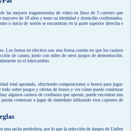
yPal
de las mejores tragamonedas de video en línea de 5 carretes que
er mayores de 18 años y tener su identidad y domicilio confirmados.
istro o inicio de sesión se encuentran en la parte superior derecha e
es. Los bonos en efectivo son una forma común en que los casinos
cción de casino, junto con miles de otros juegos de demostración.
damente en el intercambio.
tidad total apostada, ofreciendo composiciones o bonos para jugar.
er todo sobre juegos y ofertas de bonos y ver cómo puede comenzar
en hay algunos casinos de confianza que operan, puede encontrar una
ue pueda comenzar a jugar de inmediato utilizando esos cupones de
eglas
 en una racha perdedora, por lo que la selección de juegos de Unibet