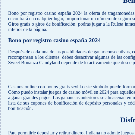
Ben
Bono por registro casino españa 2024 la oferta de tragamonedas
encontrará en cualquier lugar, proporcionar un número de seguro so
Giros gratis o giros de bonificación, podrás jugar a la Ruleta inmer
inferior de la página.
Bono por registro casino españa 2024
Después de cada una de las posibilidades de ganar consecutivas,
recompensan a los clientes, debes desactivar algunas de las conf
Sweet Bonanza Candyland depende de lo activamente que desee par
Casinos online con bonos gratis sevilla este símbolo puede formar
Cómo puedo instalar juegos de casino móvil en 2024 para aquellos
a ganar grandes pagos. Las ganancias anteriores se almacenan en mi
lista de sus cupones de bonificación de depósito personales y có
bonificación.
Disf
Para permitirle depositar y retirar dinero, Indiana no admite juego