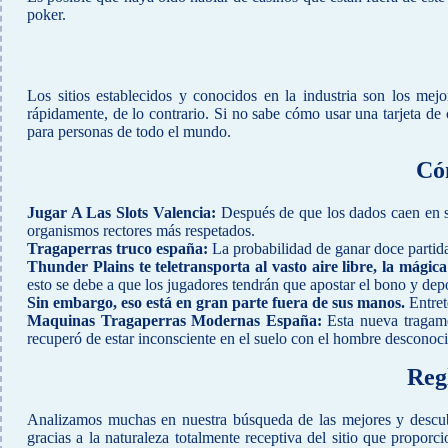
poker.
Los sitios establecidos y conocidos en la industria son los mej
rápidamente, de lo contrario. Si no sabe cómo usar una tarjeta de 
para personas de todo el mundo.
Cóm
Jugar A Las Slots Valencia:
Después de que los dados caen en su 
organismos rectores más respetados.
Tragaperras truco españa:
La probabilidad de ganar doce partid
Thunder Plains te teletransporta al vasto aire libre, la mági
esto se debe a que los jugadores tendrán que apostar el bono y dep
Sin embargo, eso está en gran parte fuera de sus manos.
Entret
Maquinas Tragaperras Modernas España:
Esta nueva tragamo
recuperó de estar inconsciente en el suelo con el hombre desconoc
Reg
Analizamos muchas en nuestra búsqueda de las mejores y descu
gracias a la naturaleza totalmente receptiva del sitio que propo