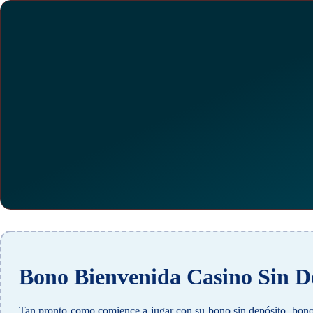
Bono Bienvenida Casino Sin D
Tan pronto como comience a jugar con su bono sin depósito, bono b