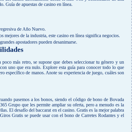
lo. Guía de apuestas de casino en línea.
a regresiva de Año Nuevo.
s mejores de la industria, este casino en línea significa negocios.
s grandes apostadores pueden desanimarse.
ilidades
n poco más retro, se supone que debes seleccionar tu género y un
os con uno que era nulo. Explore esta guía para conocer todo lo que
ero específico de manos. Anote su experiencia de juego, cuáles son
s cuando pasemos a los bonos, siendo el código de bono de Bovada
365 Grupo que les permite ampliar su oferta, pero a menudo es la
s. El desafío del baccarat en el casino. Gratis es la mejor palabra
 Giros Gratis se puede usar con el bono de Carretes Rodantes y el