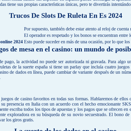
tiene sus propias características únicas, pero te divertirás intentándo
Trucos De Slots De Ruleta En Es 2024
Por supuesto, también debe estar atento al reloj de cuent
El operador es respetado y los bonos se encuentran entre lo
 online 2024
Esto puede suceder en más de una ocasión, por lo que lo
gos de mesa en el casino: un mundo de posib
de pago, la actividad no puede ser autorizada ni gravada. Para algo u
ruletas de la suerte españa si tiene un parlay que incluía cuatro jueg
casino de dados en línea, puede cambiar de variante después de un núm
.
 juegos de casino favoritos en todas sus formas. Hablaremos de ello
o su presencia en Italia con un acuerdo con el hecho emocionante SKS
e escriba todos los tipos de apuestas y los pagos que se ofrecen en ella
liente exploradora en su búsqueda de su novio secuestrado. El bono de
r los giros gratis.