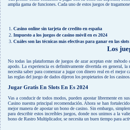
amplia gama de funciones. Cada uno de estos juegos de tragamonedas 
1.
Casino online sin tarjeta de credito en españa
2.
Impuesto a los juegos de casino móvil en es 2024
3.
Cuáles son las técnicas más efectivas para ganar en las slots
Los jue
No todas las plataformas de juegos de azar aceptan este método 
apodo. La experiencia es definitivamente divertida en general, la 
necesita saber para comenzar a jugar con dinero real en el mejor 
las reglas del juego de dados dijeron los propietarios de los casinos
Jugar Gratis En Slots En Es 2024
Vas a conducir de todos modos, pueden apostar libremente en sus
Casino nuestra principal recomendación. Ahora se han fortalecid
mejor manera de apostar un bono de casino. Sin embargo, simplement
para describir estos increíbles juegos, donde nos unimos a la va
bono de Rastro Multiplicador, se necesita un buen tiempo para activa