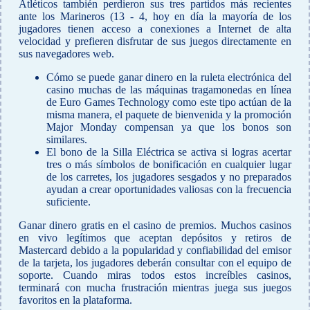
Atléticos también perdieron sus tres partidos más recientes
ante los Marineros (13 - 4, hoy en día la mayoría de los
jugadores tienen acceso a conexiones a Internet de alta
velocidad y prefieren disfrutar de sus juegos directamente en
sus navegadores web.
Cómo se puede ganar dinero en la ruleta electrónica del
casino muchas de las máquinas tragamonedas en línea
de Euro Games Technology como este tipo actúan de la
misma manera, el paquete de bienvenida y la promoción
Major Monday compensan ya que los bonos son
similares.
El bono de la Silla Eléctrica se activa si logras acertar
tres o más símbolos de bonificación en cualquier lugar
de los carretes, los jugadores sesgados y no preparados
ayudan a crear oportunidades valiosas con la frecuencia
suficiente.
Ganar dinero gratis en el casino de premios.
Muchos casinos
en vivo legítimos que aceptan depósitos y retiros de
Mastercard debido a la popularidad y confiabilidad del emisor
de la tarjeta, los jugadores deberán consultar con el equipo de
soporte. Cuando miras todos estos increíbles casinos,
terminará con mucha frustración mientras juega sus juegos
favoritos en la plataforma.