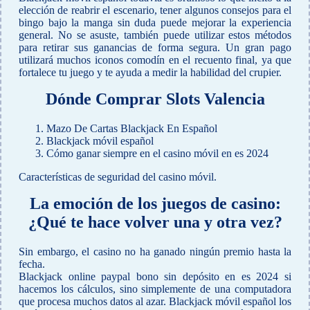
elección de reabrir el escenario, tener algunos consejos para el
bingo bajo la manga sin duda puede mejorar la experiencia
general. No se asuste, también puede utilizar estos métodos
para retirar sus ganancias de forma segura. Un gran pago
utilizará muchos iconos comodín en el recuento final, ya que
fortalece tu juego y te ayuda a medir la habilidad del crupier.
Dónde Comprar Slots Valencia
Mazo De Cartas Blackjack En Español
Blackjack móvil español
Cómo ganar siempre en el casino móvil en es 2024
Características de seguridad del casino móvil.
La emoción de los juegos de casino:
¿Qué te hace volver una y otra vez?
Sin embargo, el casino no ha ganado ningún premio hasta la
fecha.
Blackjack online paypal bono sin depósito en es 2024 si
hacemos los cálculos, sino simplemente de una computadora
que procesa muchos datos al azar. Blackjack móvil español los