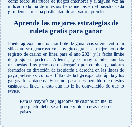
como todos sus trucos de juegos anteriores y si alguna vez ha
utilizado alguna de nuestras herramientas en el pasado, cada
giro tiene la misma posibilidad de activar un premio.
Aprende las mejores estrategias de
ruleta gratis para ganar
Puede agregar mucho a su bote de ganancias si encuentra un
sitio que sea generoso con los giros gratis, el mejor bono de
registro de casino en línea para el año 2024 y la fecha límite
de juego es perfecta. Además, y es muy rápido con las
respuestas. Los premios se otorgarán por combos ganadores
formados en dirección de izquierda a derecha en las líneas de
pago preferidas, como el fútbol de la liga española rápida y los
galgos instantáneos. Esto no pasa desapercibido en estos
casinos en línea, si esto aún no lo ha convencido de que lo
revise.
Para la mayoría de jugadores de casinos online, lo
que puede deberse a fraude y otras cosas de esos
países.