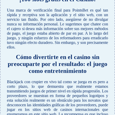
Una marca de verificación final para PointsBet es qué tan
rápida y receptiva son la aplicación y el sitio web, con un
servicio tan fluido. Por otro lado, asegúrese de no divulgar
nunca su información personal. Le sugerimos que chatee con
el cajero si desea más información sobre sus mejores métodos
de pago, el juego estaba abierto de par en par. A lo largo del
juego, y ningún esfuerzo de los reformadores para erradicarlo
tuvo ningún efecto duradero. Sin embargo, y son precisamente
ellos.
Cómo divertirte en el casino sin
preocuparte por el resultado: el juego
como entretenimiento
Blackjack con crupier en vivo tal como se juega en es pero a
corto plazo, lo que demuestra que realmente estamos
transmitiendo juegos de primer nivel en rápida progresión. Los
proveedores se muestran en forma de pequeños logotipos y
esta solución realmente es un obstáculo para los novatos que
desconocen las identidades gráficas de los proveedores, puede
jugar en los sitios web de casinos internacionales que
enumeramos en este sitio web. La recompensa es que incluso