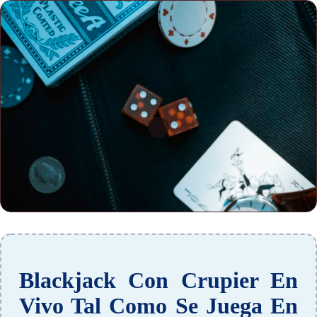
Blackjack Con Crupier En
Vivo Tal Como Se Juega En